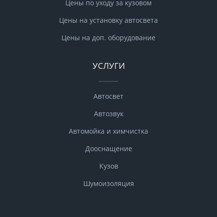
Цены по уходу за кузовом
Цены на установку автосвета
Цены на доп. оборудование
УСЛУГИ
Автосвет
Автозвук
Автомойка и химчистка
Дооснащение
Кузов
Шумоизоляция