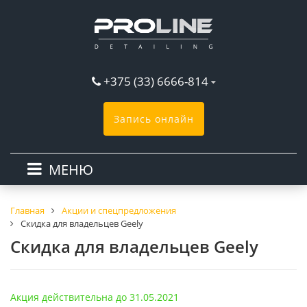
+375 (33) 6666-814
Запись онлайн
МЕНЮ
Главная
Акции и спецпредложения
Скидка для владельцев Geely
Скидка для владельцев Geely
Акция действительна до 31.05.2021