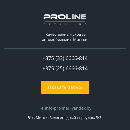
Качественный уход за
автомобилями в Минске
+375 (33) 6666-814
+375 (25) 6666-814
Заказать звонок
info-proline@yandex.by
г. Минск, Велосипедный переулок, 5/3.