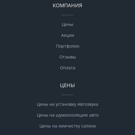
КОМПАНИЯ
Цены
Акции
Портфолио
Отзывы
Оплата
ЦЕНЫ
Цены на установку Автозвука
Цены на шумоизоляцию авто
Цены на химчистку салона