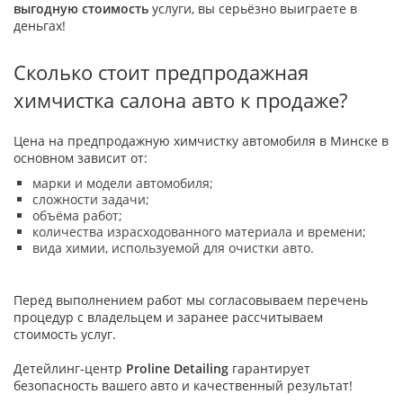
выгодную стоимость
услуги, вы серьёзно выиграете в
деньгах!
Сколько стоит предпродажная
химчистка салона авто к продаже?
Цена на предпродажную химчистку автомобиля в Минске в
основном зависит от:
марки и модели автомобиля;
сложности задачи;
объёма работ;
количества израсходованного материала и времени;
вида химии, используемой для очистки авто.
Перед выполнением работ мы согласовываем перечень
процедур с владельцем и заранее рассчитываем
стоимость услуг.
Детейлинг-центр
Proline Detailing
гарантирует
безопасность вашего авто и качественный результат!