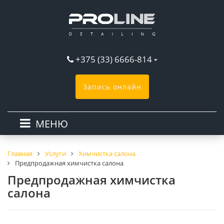
+375 (33) 6666-814
Запись онлайн
МЕНЮ
Главная
Услуги
Химчистка салона
Предпродажная химчистка салона
Предпродажная химчистка
салона