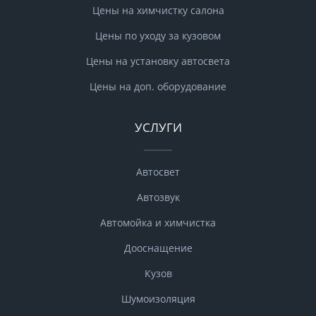
Цены на химчистку салона
Цены по уходу за кузовом
Цены на установку автосвета
Цены на доп. оборудование
УСЛУГИ
Автосвет
Автозвук
Автомойка и химчистка
Дооснащение
Кузов
Шумоизоляция