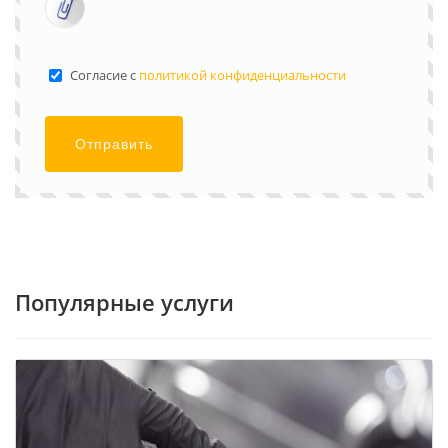
Cогласие с
политикой конфиденциальности
Отправить
Популярные услуги