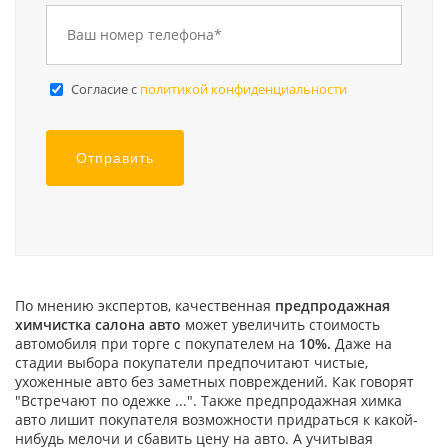
Cогласие с
политикой конфиденциальности
Отправить
По мнению экспертов, качественная
предпродажная
химчистка салона авто
может увеличить стоимость
автомобиля при торге с покупателем на
10%.
Даже на
стадии выбора покупатели предпочитают чистые,
ухоженные авто без заметных повреждений. Как говорят
"Встречают по одежке ...". Также предпродажная химка
авто лишит покупателя возможности придраться к какой-
нибудь мелочи и сбавить цену на авто. А учитывая