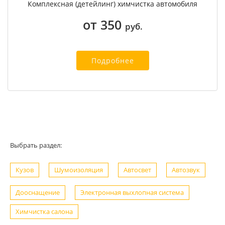
Комплексная (детейлинг) химчистка автомобиля
от 350
руб.
Подробнее
Выбрать раздел:
Кузов
Шумоизоляция
Автосвет
Автозвук
Дооснащение
Электронная выхлопная система
Химчистка салона