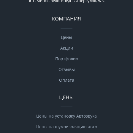
г. Минск, Велосипедный переулок, 5/3.
КОМПАНИЯ
Цены
Акции
Портфолио
Отзывы
Оплата
ЦЕНЫ
Цены на установку Автозвука
Цены на шумоизоляцию авто