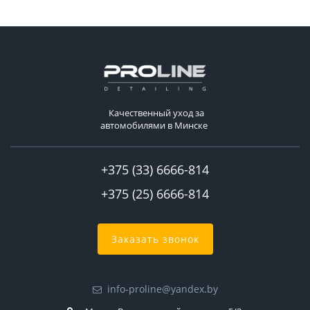
Качественный уход за
автомобилями в Минске
+375 (33) 6666-814
+375 (25) 6666-814
Заказать звонок
info-proline@yandex.by