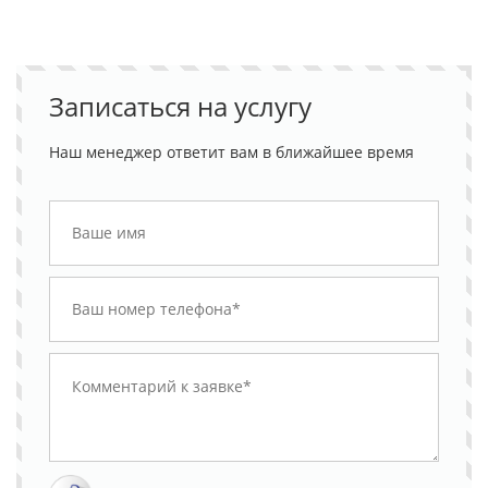
Записаться на услугу
Наш менеджер ответит вам в ближайшее время