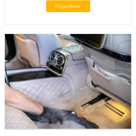
Подробнее