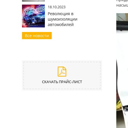
насыщ
18.10.2023
Революция в
шумоизоляции
автомобилей
Все новости
СКАЧАТЬ ПРАЙС-ЛИСТ