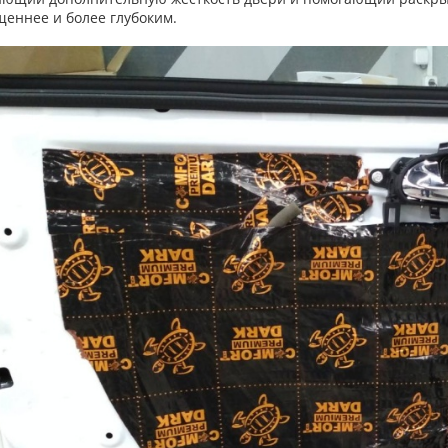
еннее и более глубоким.