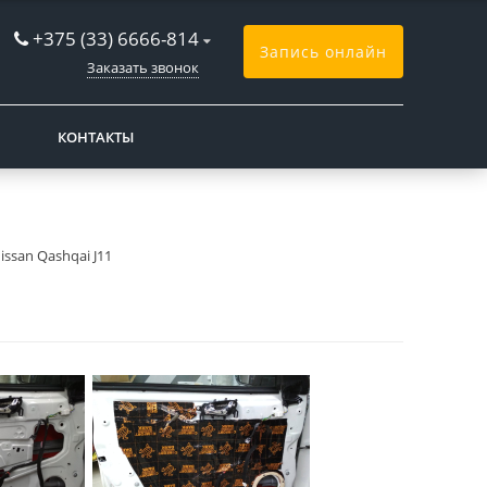
+375 (33) 6666-814
Запись онлайн
Заказать звонок
КОНТАКТЫ
ssan Qashqai J11