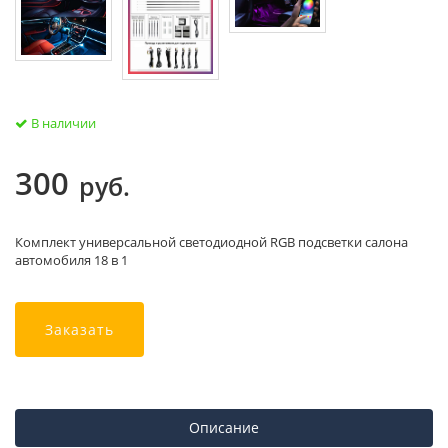
В наличии
300
руб.
Комплект универсальной светодиодной RGB подсветки салона
автомобиля 18 в 1
Заказать
Описание