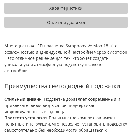
Характеристики
Оплата и доставка
Многоцветная LED подсветка Symphony Version 18 в1 с
возможностью индивидуальной настройки через смартфон
– это отличное решение для тех, кто хочет создать
уникальную и атмосферную подсветку в салоне
автомобиля.
Преимущества светодиодной подсветки:
Стильный дизайн
: Подсветка добавляет современный и
привлекательный вид в салон, подчеркивая
индивидуальность владельца.
Простота установки:
Большинство комплектов имеют
понятные инструкции, что позволяет установить подсветку
самостоятельно без необходимости обращаться к