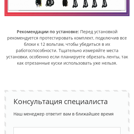
Рекомендации по установке:
Перед установкой
рекомендуется протестировать комплект, подключив все
блоки к 12 вольтам, чтобы убедиться в их
работоспособности. Тщательно измеряйте места
установки, особенно если планируете обрезать ленты, так
как отрезанные куски использовать уже нельзя.
Консультация специалиста
Наш менеджер ответит вам в ближайшее время