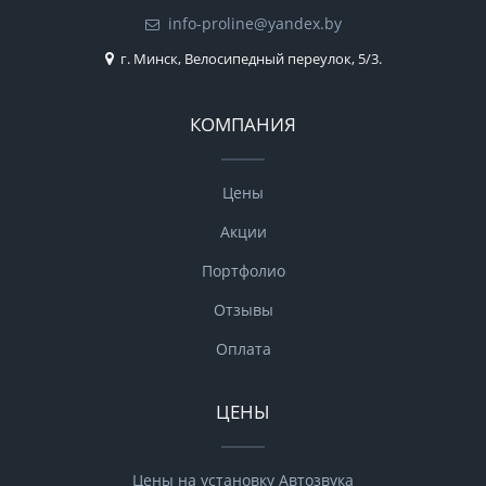
info-proline@yandex.by
г. Минск, Велосипедный переулок, 5/3.
КОМПАНИЯ
Цены
Акции
Портфолио
Отзывы
Оплата
ЦЕНЫ
Цены на установку Автозвука