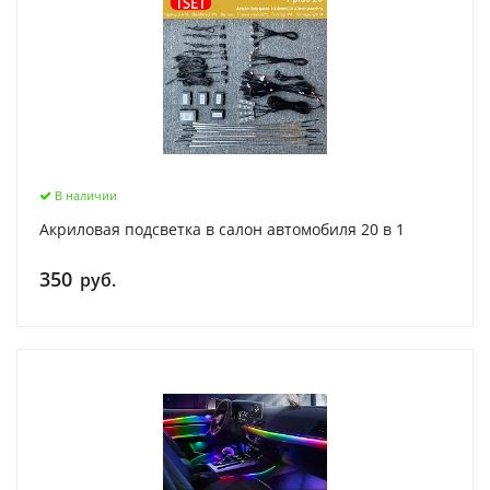
В наличии
Акриловая подсветка в салон автомобиля 20 в 1
350
руб.