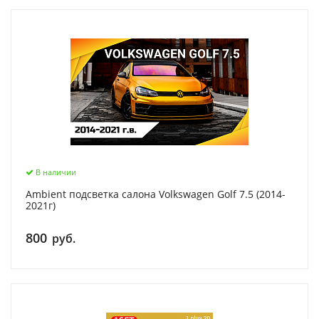
В наличии
Ambient подсветка салона Volkswagen Golf 7.5 (2014-
2021г)
800
руб.