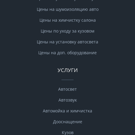
Цены на шумоизоляцию авто
Цены на химчистку салона
Цены по уходу за кузовом
Цены на установку автосвета
Цены на доп. оборудование
УСЛУГИ
Автосвет
Автозвук
Автомойка и химчистка
Дооснащение
Кузов