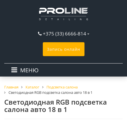
+375 (33) 6666-814
Запись онлайн
МЕНЮ
Главная
Каталог
Подсветка салона
Светодиодная RGB подсветка салона авто 18 в 1
Светодиодная RGB подсветка
салона авто 18 в 1