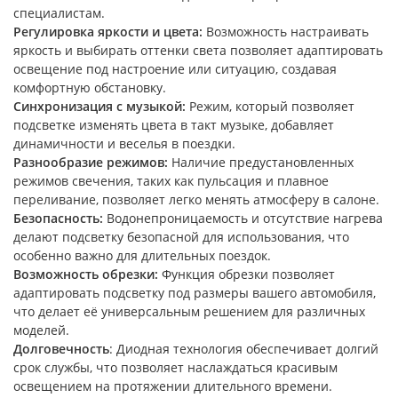
специалистам.
Регулировка яркости и цвета:
Возможность настраивать
яркость и выбирать оттенки света позволяет адаптировать
освещение под настроение или ситуацию, создавая
комфортную обстановку.
Синхронизация с музыкой:
Режим, который позволяет
подсветке изменять цвета в такт музыке, добавляет
динамичности и веселья в поездки.
Разнообразие режимов:
Наличие предустановленных
режимов свечения, таких как пульсация и плавное
переливание, позволяет легко менять атмосферу в салоне.
Безопасность:
Водонепроницаемость и отсутствие нагрева
делают подсветку безопасной для использования, что
особенно важно для длительных поездок.
Возможность обрезки:
Функция обрезки позволяет
адаптировать подсветку под размеры вашего автомобиля,
что делает её универсальным решением для различных
моделей.
Долговечность
: Диодная технология обеспечивает долгий
срок службы, что позволяет наслаждаться красивым
освещением на протяжении длительного времени.