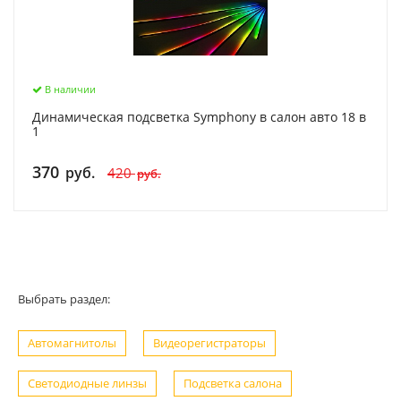
В наличии
Динамическая подсветка Symphony в салон авто 18 в
1
370
руб.
420
руб.
Выбрать раздел:
Автомагнитолы
Видеорегистраторы
Светодиодные линзы
Подсветка салона