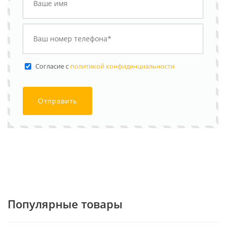
Cогласие с
политикой конфиденциальности
Отправить
Популярные товары