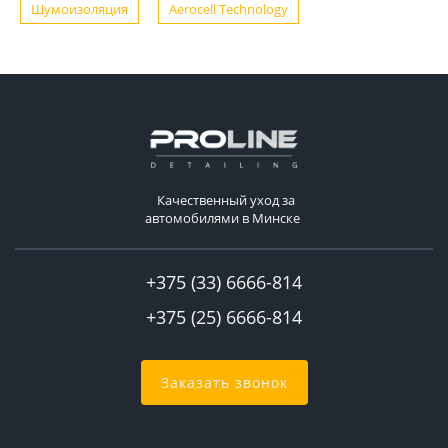
Шумоизоляция
Aerocell Technology
Качественный уход за
автомобилями в Минске
+375 (33) 6666-814
+375 (25) 6666-814
Заказать звонок