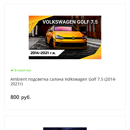
В наличии
Ambient подсветка салона Volkswagen Golf 7.5 (2014-
2021г)
800
руб.