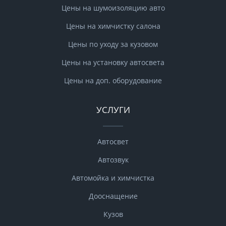
Цены на шумоизоляцию авто
Цены на химчистку салона
Цены по уходу за кузовом
Цены на установку автосвета
Цены на доп. оборудование
УСЛУГИ
Автосвет
Автозвук
Автомойка и химчистка
Дооснащение
Кузов