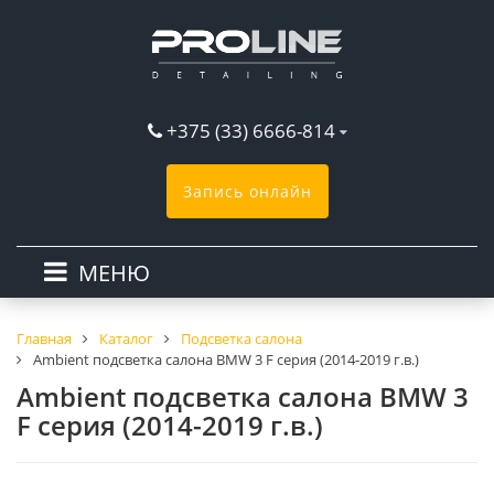
+375 (33) 6666-814
Запись онлайн
МЕНЮ
Главная
Каталог
Подсветка салона
Ambient подсветка салона BMW 3 F серия (2014-2019 г.в.)
Ambient подсветка салона BMW 3
F серия (2014-2019 г.в.)