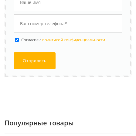
Cогласие с
политикой конфиденциальности
Отправить
Популярные товары