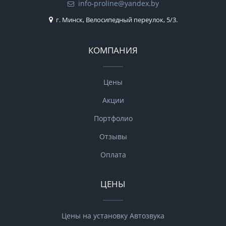
info-proline@yandex.by
г. Минск, Велосипедный переулок, 5/3.
КОМПАНИЯ
Цены
Акции
Портфолио
Отзывы
Оплата
ЦЕНЫ
Цены на установку Автозвука