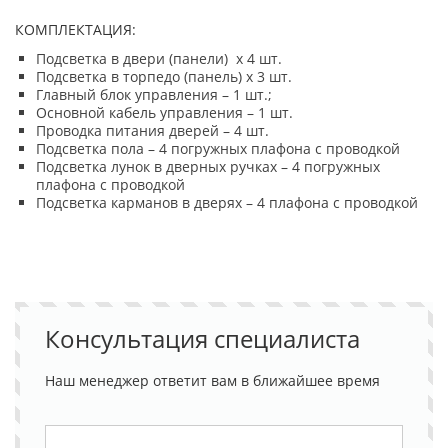
КОМПЛЕКТАЦИЯ:
Подсветка в двери (панели) х 4 шт.
Подсветка в торпедо (панель) х 3 шт.
Главный блок управления – 1 шт.;
Основной кабель управления – 1 шт.
Проводка питания дверей – 4 шт.
Подсветка пола – 4 погружных плафона с проводкой
Подсветка лунок в дверных ручках – 4 погружных
плафона с проводкой
Подсветка карманов в дверях – 4 плафона с проводкой
Консультация специалиста
Наш менеджер ответит вам в ближайшее время