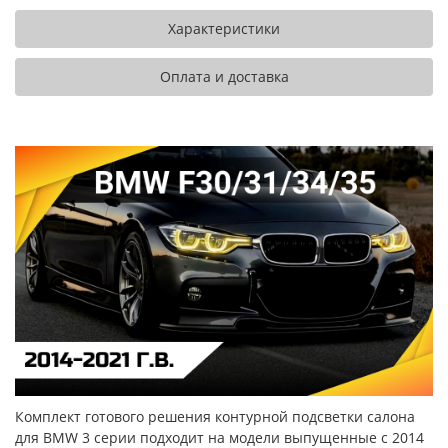
Характеристики
Оплата и доставка
Комплект готового решения контурной подсветки салона
для BMW 3 серии подходит на модели выпущенные с 2014