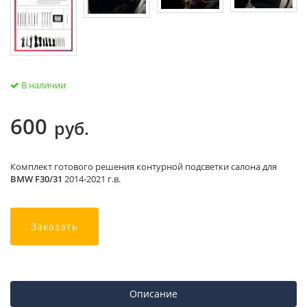
В наличии
600
руб.
Комплект готового решения контурной подсветки салона для
BMW F30/31
2014-2021 г.в.
Заказать
Описание