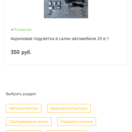
В наличии
Акриловая подсветка в салон автомобиля 20 в 1
350
руб.
Выбрать раздел:
Автомагнитолы
Видеорегистраторы
Светодиодные линзы
Подсветка салона