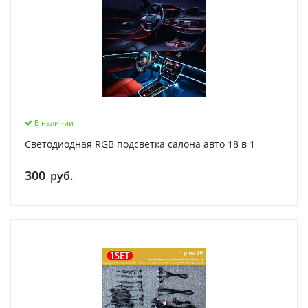
В наличии
Светодиодная RGB подсветка салона авто 18 в 1
300
руб.